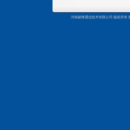
河南砺锋通信技术有限公司 版权所有 服务热